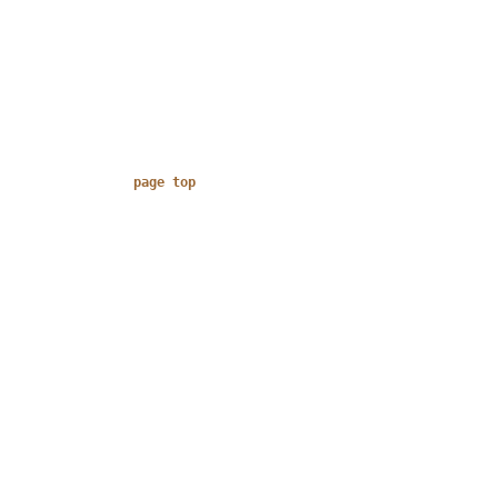
page top