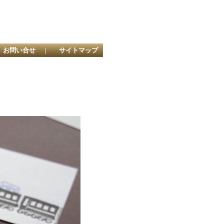
お問い合せ
｜
サイトマップ