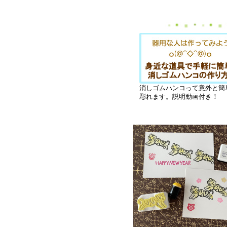
消しゴムハンコって意外と簡
彫れます。説明動画付き！