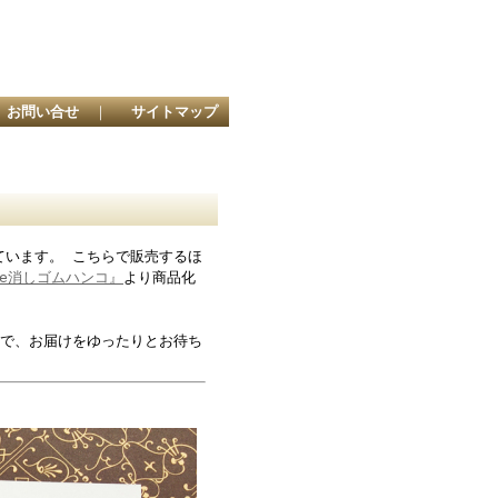
お問い合せ
｜
サイトマップ
ています。 こちらで販売するほ
ake消しゴムハンコ』
より商品化
で、お届けをゆったりとお待ち