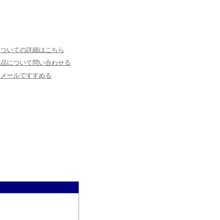
についての詳細はこちら
商品について問い合わせる
にメールですすめる