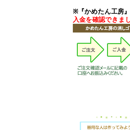
※『かめたん工房
入金を確認できま