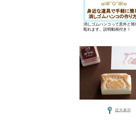
消しゴムハンコって意外と簡
彫れます。説明動画付き！
拡大表示