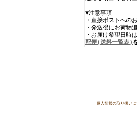
▼注意事項
・直接ポストへの
・発送後にお荷物追
・お届け希望
配便(送料一覧表)
個人情報の取り扱いに