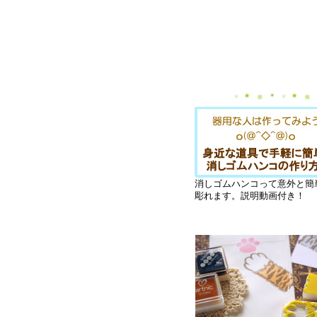
消しゴムハンコって意外と簡
彫れます。説明動画付き！